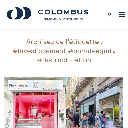
Recherche
:
Archives de l’étiquette :
#Investissement #privateequity
#restructuration