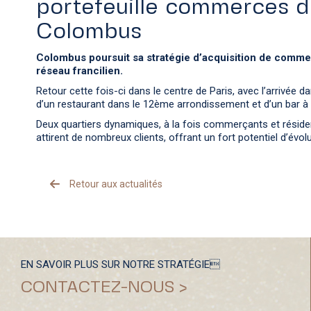
portefeuille commerces 
Colombus
Colombus poursuit sa stratégie d’acquisition de comme
réseau francilien.
Retour cette fois-ci dans le centre de Paris, avec l’arrivée da
d’un restaurant dans le 12ème arrondissement et d’un bar à
Deux quartiers dynamiques, à la fois commerçants et résident
attirent de nombreux clients, offrant un fort potentiel d’évolu
Retour aux actualités
EN SAVOIR PLUS SUR NOTRE STRATÉGIE
CONTACTEZ-NOUS >