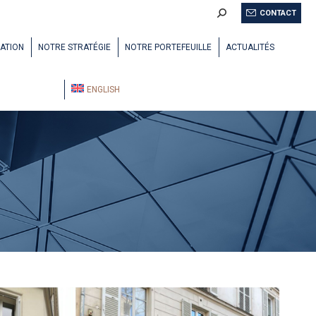
Recherche
CONTACT
:
ATION
NOTRE STRATÉGIE
NOTRE PORTEFEUILLE
ACTUALITÉS
ENGLISH