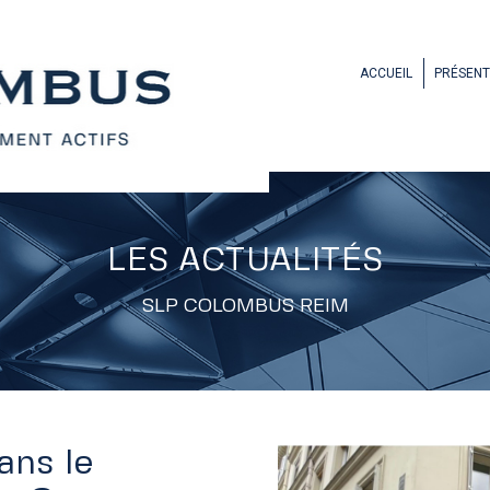
ACCUEIL
PRÉSENT
LES ACTUALITÉS
SLP COLOMBUS REIM
ans le