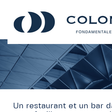
Un restaurant et un bar d