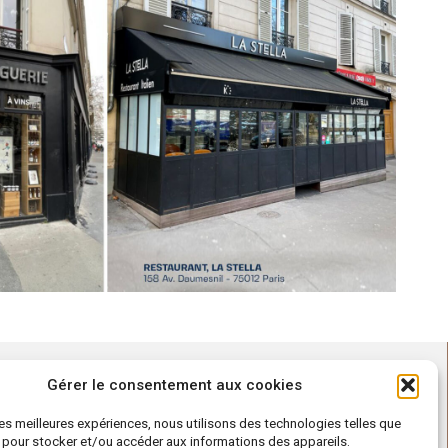
SLP COLOMBUS REIM
Gérer le consentement aux cookies
LE COIN PRESSE >
 les meilleures expériences, nous utilisons des technologies telles que
 pour stocker et/ou accéder aux informations des appareils.